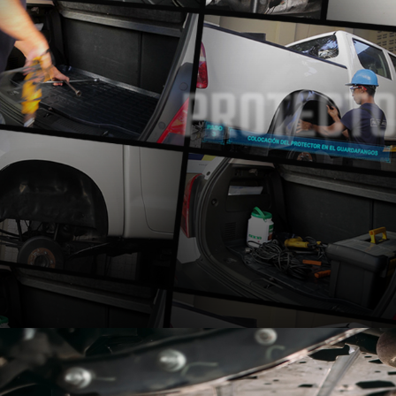
PROTECTO