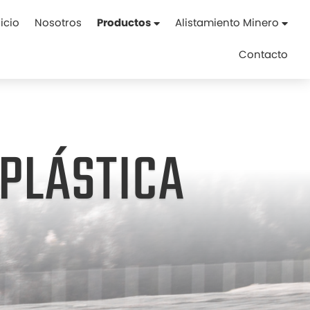
nicio
Nosotros
Productos
Alistamiento Minero
Contacto
PLÁSTICA