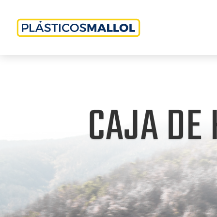
CAJA DE