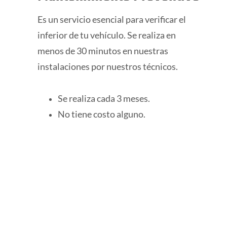
Es un servicio esencial para verificar el
inferior de tu vehículo. Se realiza en
menos de 30 minutos en nuestras
instalaciones por nuestros técnicos.
Se realiza cada 3 meses.
No tiene costo alguno.