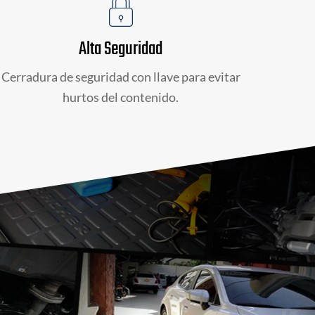
Alta Seguridad
Cerradura de seguridad con llave para evitar
hurtos del contenido.