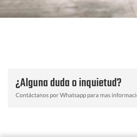
¿Alguna duda o inquietud?
Contáctanos por Whatsapp para mas informaci