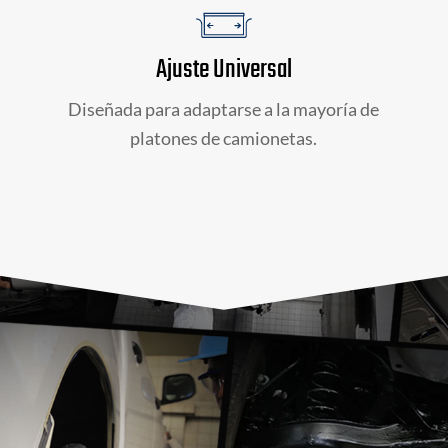
Ajuste Universal
Diseñada para adaptarse a la mayoría de
platones de camionetas.